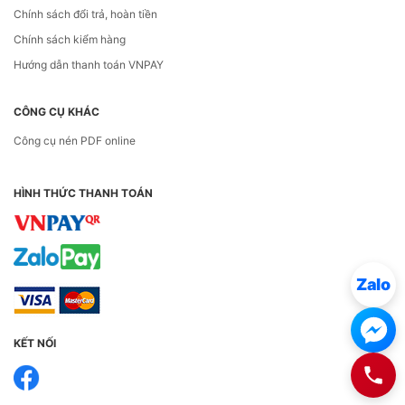
Chính sách đổi trả, hoàn tiền
Chính sách kiểm hàng
Hướng dẫn thanh toán VNPAY
CÔNG CỤ KHÁC
Công cụ nén PDF online
HÌNH THỨC THANH TOÁN
Zalo
KẾT NỐI