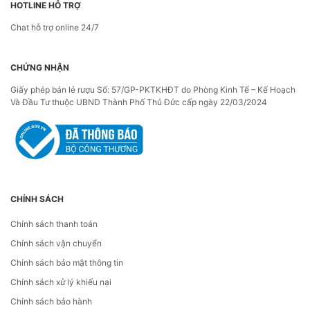
HOTLINE HỖ TRỢ
Chat hỗ trợ online 24/7
CHỨNG NHẬN
Giấy phép bán lẻ rượu Số: 57/GP-PKTKHĐT do Phòng Kinh Tế – Kế Hoạch
Và Đầu Tư thuộc UBND Thành Phố Thủ Đức cấp ngày 22/03/2024
CHÍNH SÁCH
Chính sách thanh toán
Chính sách vận chuyển
Chính sách bảo mật thông tin
Chính sách xử lý khiếu nại
Chính sách bảo hành