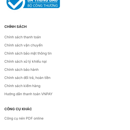
CHÍNH SÁCH
Chính sách thanh toán
Chính sách vận chuyển
Chính sách bảo mật thông tin
Chính sách xử lý khiếu nại
Chính sách bảo hành
Chính sách đổi trả, hoàn tiền
Chính sách kiểm hàng
Hướng dẫn thanh toán VNPAY
CÔNG CỤ KHÁC
Công cụ nén PDF online