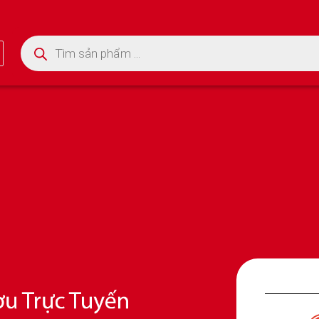
Tìm kiếm sản phẩm