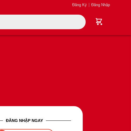
Đăng Ký
Đăng Nhập
ĐĂNG NHẬP NGAY