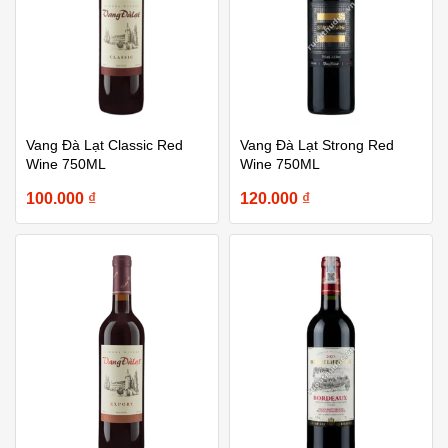
Vang Đà Lạt Classic Red
Vang Đà Lạt Strong Red
Wine 750ML
Wine 750ML
100.000
₫
120.000
₫