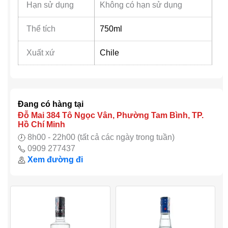
Hạn sử dụng
Không có hạn sử dụng
Thể tích
750ml
Xuất xứ
Chile
Đang có hàng tại
Đỗ Mai 384 Tô Ngọc Vân, Phường Tam Bình, TP.
Hồ Chí Minh
8h00 - 22h00 (tất cả các ngày trong tuần)
0909 277437
Xem đường đi