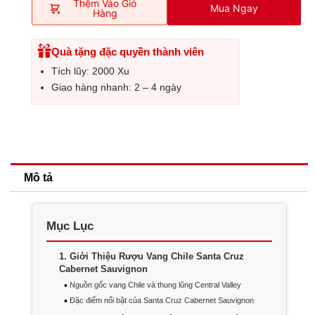
Thêm Vào Giỏ
Mua Ngay
Hàng
Quà tặng đặc quyền thành viên
Tích lũy: 2000 Xu
Giao hàng nhanh: 2 – 4 ngày
Mô tả
Mục Lục
1
Giới Thiệu Rượu Vang Chile Santa Cruz
Cabernet Sauvignon
Nguồn gốc vang Chile và thung lũng Central Valley
Đặc điểm nổi bật của Santa Cruz Cabernet Sauvignon