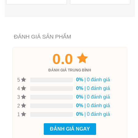
ĐÁNH GIÁ SẢN PHẨM
0.0
ĐÁNH GIÁ TRUNG BÌNH
0%
| 0 đánh giá
5
0%
| 0 đánh giá
4
0%
| 0 đánh giá
3
0%
| 0 đánh giá
2
0%
| 0 đánh giá
1
ĐÁNH GIÁ NGAY