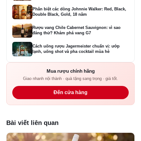
Phân biệt các dòng Johnnie Walker: Red, Black,
Double Black, Gold, 18 năm
Rượu vang Chile Cabernet Sauvignon: vì sao
đáng thử? Khám phá vang G7
Cách uống rượu Jagermeister chuẩn vị: ướp
lạnh, uống shot và pha cocktail mùa hè
Mua rượu chính hãng
Giao nhanh nội thành · quà tặng sang trọng · giá tốt.
Đến cửa hàng
Bài viết liên quan