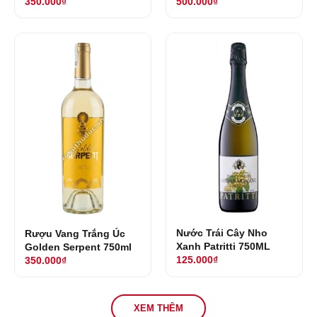
350.000
₫
500.000
₫
Nước Trái Cây Nho
Rượu Vang Trắng Úc
Xanh Patritti 750ML
Golden Serpent 750ml
125.000
₫
350.000
₫
XEM THÊM