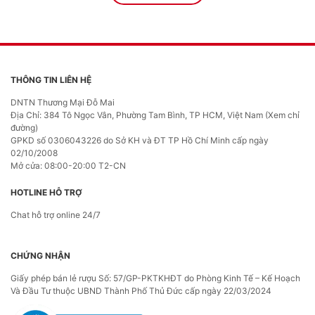
THÔNG TIN LIÊN HỆ
DNTN Thương Mại Đỗ Mai
Địa Chỉ: 384 Tô Ngọc Vân, Phường Tam Bình, TP HCM, Việt Nam (Xem chỉ
đường)
GPKD số 0306043226 do Sở KH và ĐT TP Hồ Chí Minh cấp ngày
02/10/2008
Mở cửa: 08:00-20:00 T2-CN
HOTLINE HỖ TRỢ
Chat hỗ trợ online 24/7
CHỨNG NHẬN
Giấy phép bán lẻ rượu Số: 57/GP-PKTKHĐT do Phòng Kinh Tế – Kế Hoạch
Và Đầu Tư thuộc UBND Thành Phố Thủ Đức cấp ngày 22/03/2024