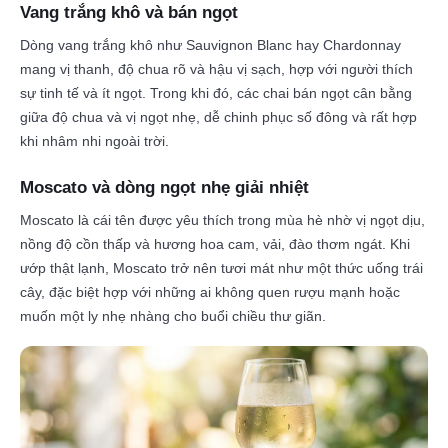
Vang trắng khô và bán ngọt
Dòng vang trắng khô như Sauvignon Blanc hay Chardonnay
mang vị thanh, độ chua rõ và hậu vị sạch, hợp với người thích
sự tinh tế và ít ngọt. Trong khi đó, các chai bán ngọt cân bằng
giữa độ chua và vị ngọt nhẹ, dễ chinh phục số đông và rất hợp
khi nhâm nhi ngoài trời.
Moscato và dòng ngọt nhẹ giải nhiệt
Moscato là cái tên được yêu thích trong mùa hè nhờ vị ngọt dịu,
nồng độ cồn thấp và hương hoa cam, vải, đào thơm ngát. Khi
ướp thật lạnh, Moscato trở nên tươi mát như một thức uống trái
cây, đặc biệt hợp với những ai không quen rượu mạnh hoặc
muốn một ly nhẹ nhàng cho buổi chiều thư giãn.