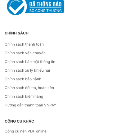
CHÍNH SÁCH
Chính sách thanh toán
Chính sách vận chuyển
Chính sách bảo mật thông tin
Chính sách xử lý khiếu nại
Chính sách bảo hành
Chính sách đổi trả, hoàn tiền
Chính sách kiểm hàng
Hướng dẫn thanh toán VNPAY
CÔNG CỤ KHÁC
Công cụ nén PDF online