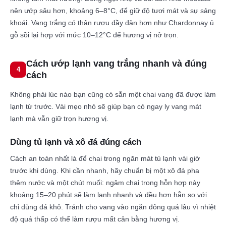
nên ướp sâu hơn, khoảng 6–8°C, để giữ độ tươi mát và sự sảng
khoái. Vang trắng có thân rượu đầy đặn hơn như Chardonnay ủ
gỗ sồi lại hợp với mức 10–12°C để hương vị nở trọn.
Cách ướp lạnh vang trắng nhanh và đúng
cách
Không phải lúc nào bạn cũng có sẵn một chai vang đã được làm
lạnh từ trước. Vài mẹo nhỏ sẽ giúp bạn có ngay ly vang mát
lạnh mà vẫn giữ trọn hương vị.
Dùng tủ lạnh và xô đá đúng cách
Cách an toàn nhất là để chai trong ngăn mát tủ lạnh vài giờ
trước khi dùng. Khi cần nhanh, hãy chuẩn bị một xô đá pha
thêm nước và một chút muối: ngâm chai trong hỗn hợp này
khoảng 15–20 phút sẽ làm lạnh nhanh và đều hơn hẳn so với
chỉ dùng đá khô. Tránh cho vang vào ngăn đông quá lâu vì nhiệt
độ quá thấp có thể làm rượu mất cân bằng hương vị.