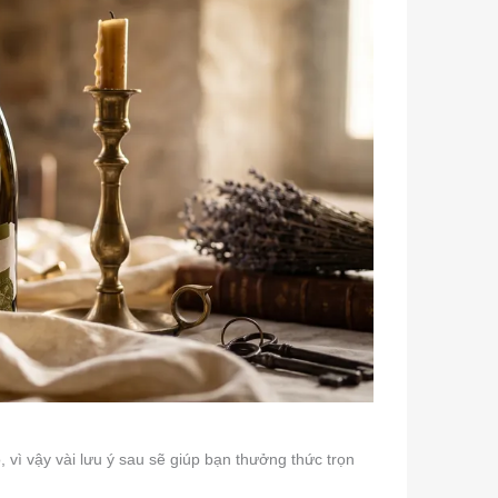
 vì vậy vài lưu ý sau sẽ giúp bạn thưởng thức trọn