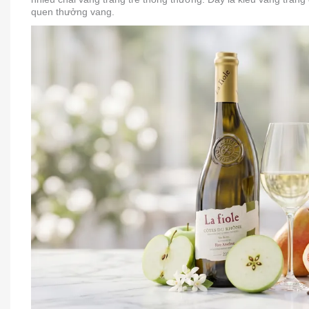
quen thưởng vang.