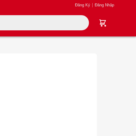
Đăng Ký
Đăng Nhập