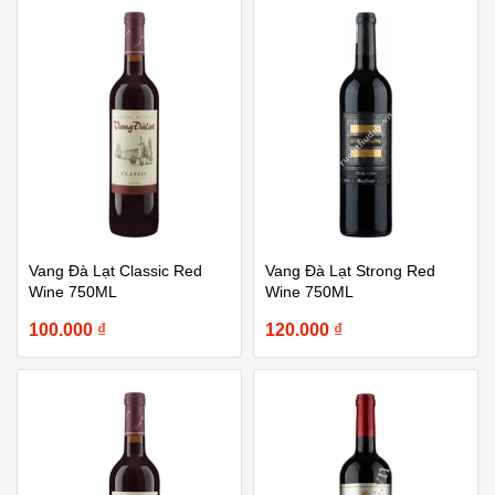
Vang Đà Lạt Classic Red
Vang Đà Lạt Strong Red
Wine 750ML
Wine 750ML
100.000
₫
120.000
₫