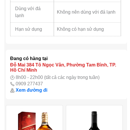
Dùng với đá
Không nên dùng với đá lạnh
lạnh
Hạn sử dụng
Không có hạn sử dụng
Đang có hàng tại
Đỗ Mai 384 Tô Ngọc Vân, Phường Tam Bình, TP.
Hồ Chí Minh
8h00 - 22h00 (tất cả các ngày trong tuần)
0909 277437
Xem đường đi