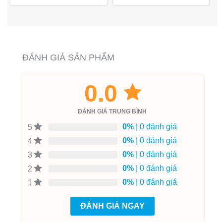
ĐÁNH GIÁ SẢN PHẨM
0.0
ĐÁNH GIÁ TRUNG BÌNH
0%
| 0 đánh giá
5
0%
| 0 đánh giá
4
0%
| 0 đánh giá
3
0%
| 0 đánh giá
2
0%
| 0 đánh giá
1
ĐÁNH GIÁ NGAY