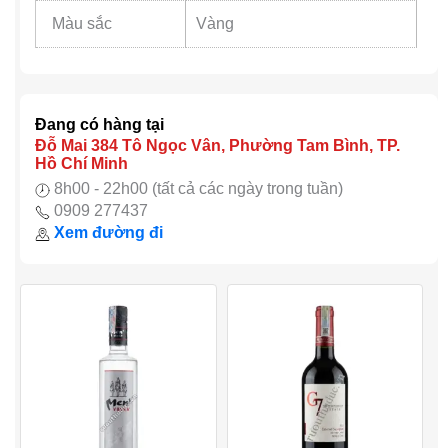
Màu sắc
Vàng
Đang có hàng tại
Đỗ Mai 384 Tô Ngọc Vân, Phường Tam Bình, TP.
Hồ Chí Minh
8h00 - 22h00 (tất cả các ngày trong tuần)
0909 277437
Xem đường đi