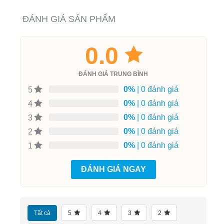
ĐÁNH GIÁ SẢN PHẨM
0.0
ĐÁNH GIÁ TRUNG BÌNH
0%
| 0 đánh giá
5
0%
| 0 đánh giá
4
0%
| 0 đánh giá
3
0%
| 0 đánh giá
2
0%
| 0 đánh giá
1
ĐÁNH GIÁ NGAY
Tất cả
5
4
3
2