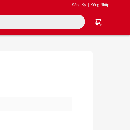
Đăng Ký
Đăng Nhập